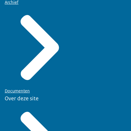
Archief
Documenten
Over deze site