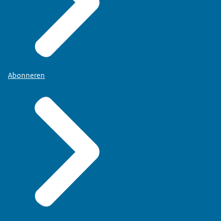
Abonneren