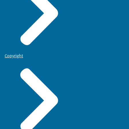
Copyright