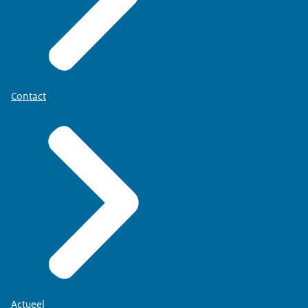
Contact
Actueel