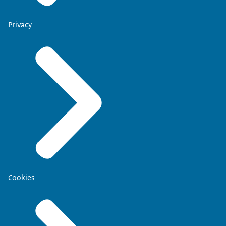
Privacy
Cookies