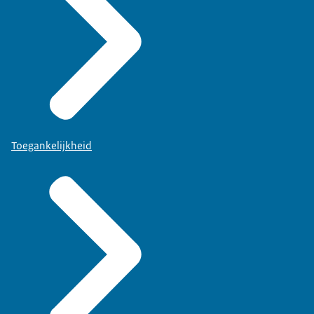
Toegankelijkheid