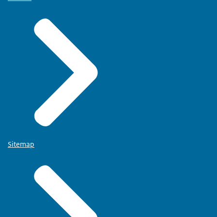
Sitemap