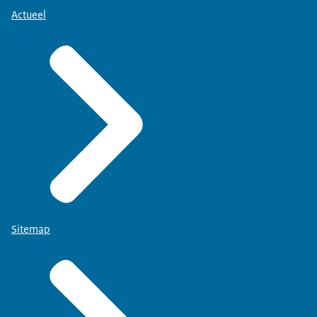
Actueel
Sitemap