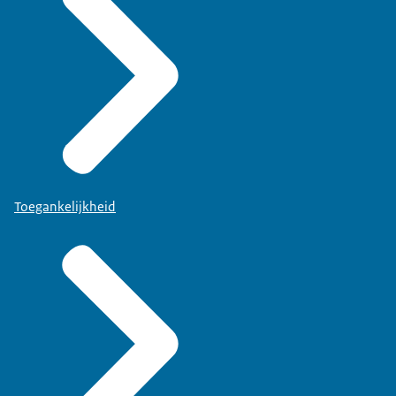
Toegankelijkheid