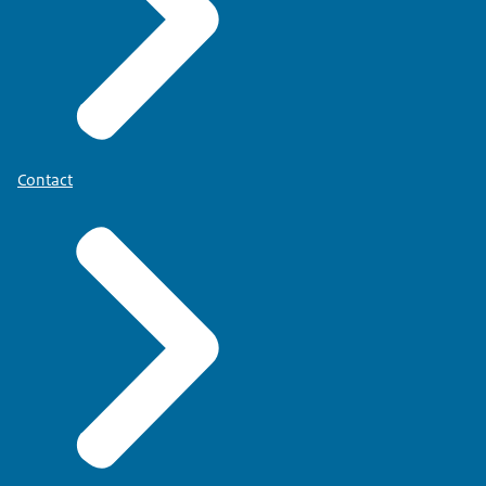
Contact