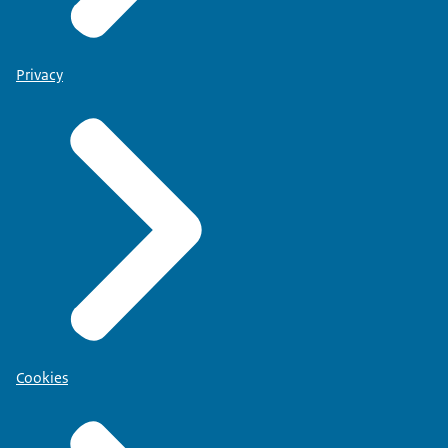
Privacy
Cookies