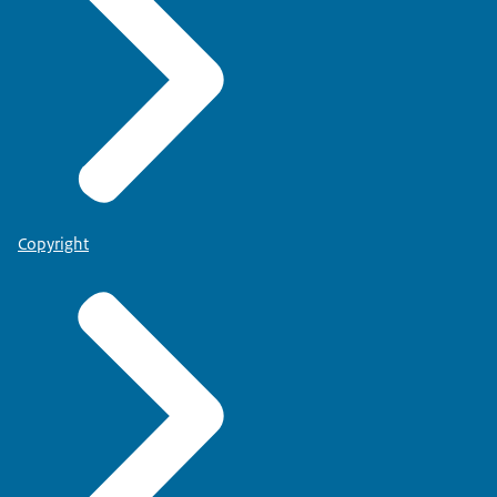
Copyright