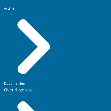
Archief
Documenten
Over deze site