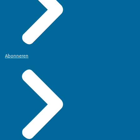
Abonneren