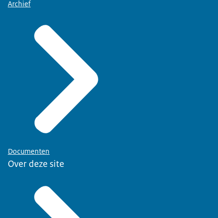
Archief
Documenten
Over deze site