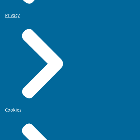
Privacy
Cookies