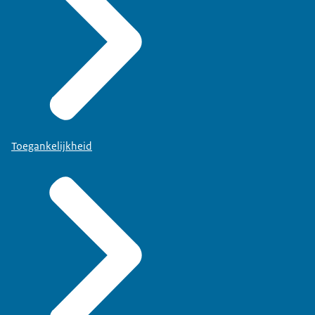
Toegankelijkheid