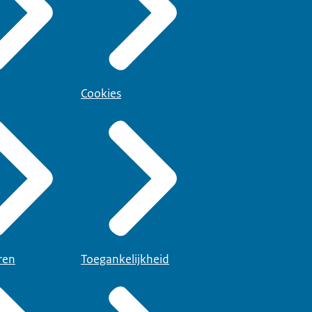
Cookies
ren
Toegankelijkheid