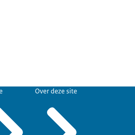
e
Over deze site