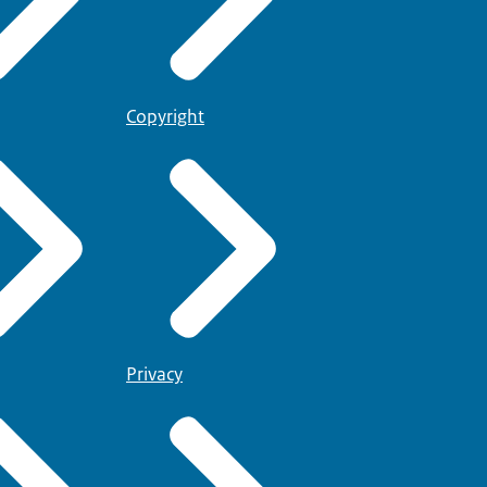
Copyright
Privacy