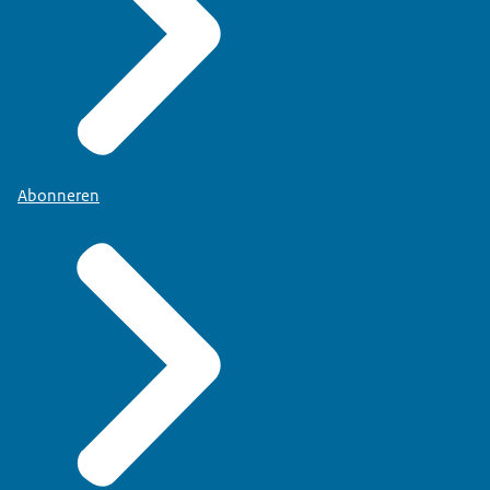
Abonneren