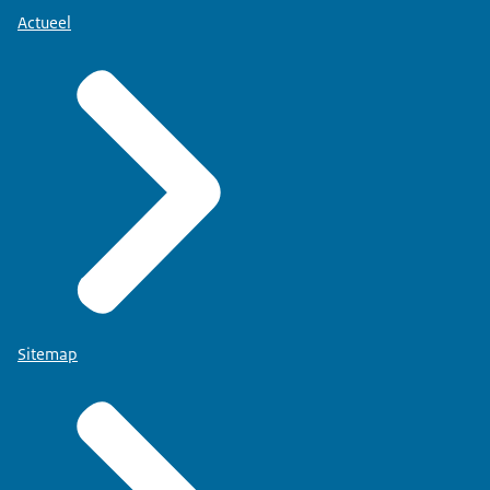
Actueel
Sitemap