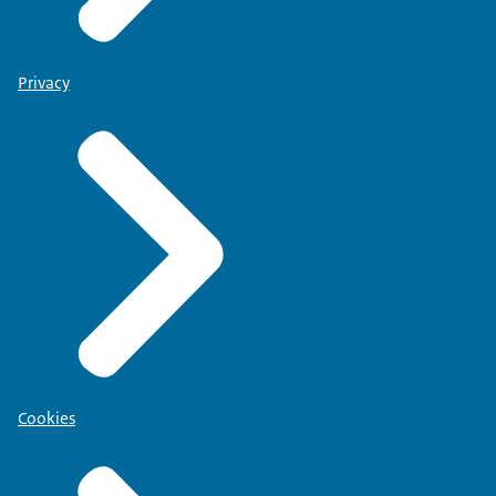
Privacy
Cookies