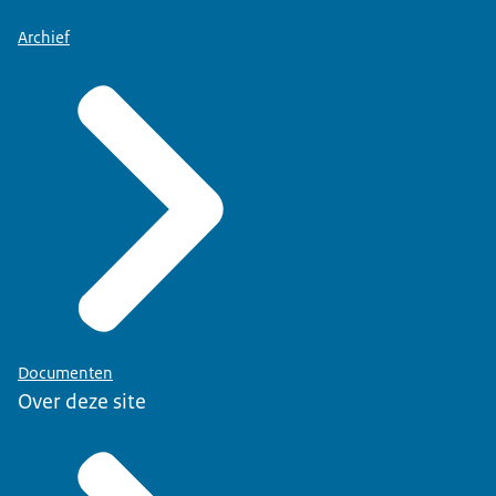
Archief
Documenten
Over deze site