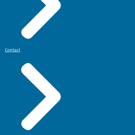
Contact