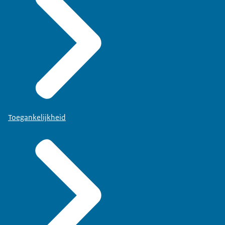
Toegankelijkheid