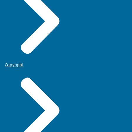
Copyright