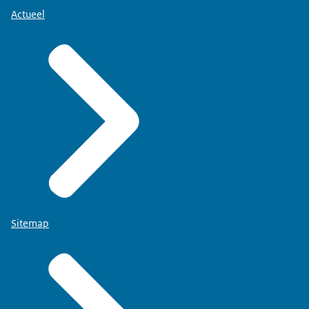
Actueel
Sitemap