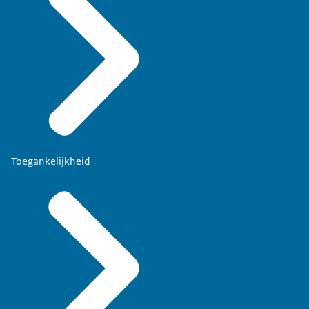
Toegankelijkheid