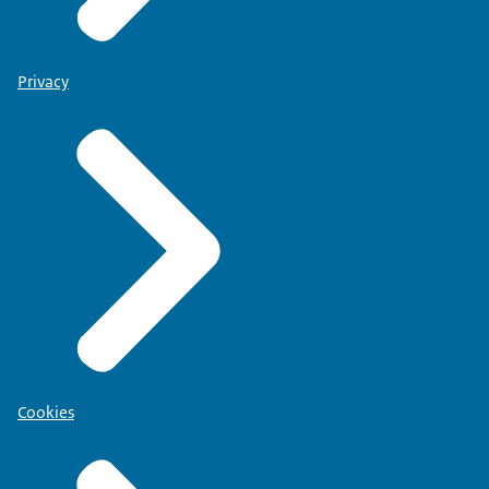
Privacy
Cookies