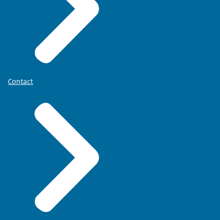
Contact