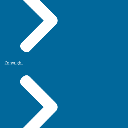
Copyright