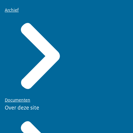
Archief
Documenten
Over deze site