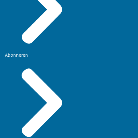
Abonneren