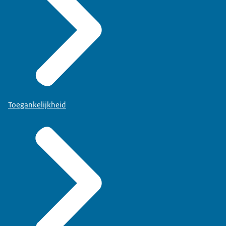
Toegankelijkheid