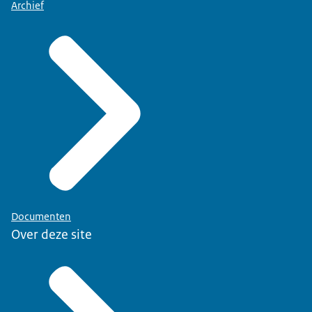
Archief
Documenten
Over deze site