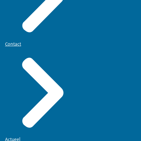
Contact
Actueel