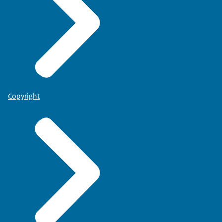
Copyright