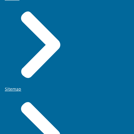
Sitemap