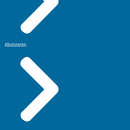
Abonneren