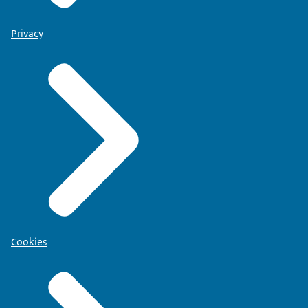
Privacy
Cookies