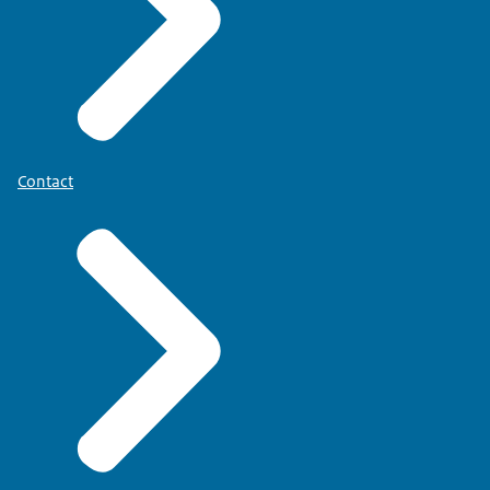
Contact