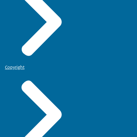
Copyright