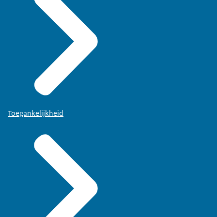
Toegankelijkheid