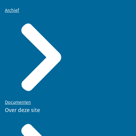
Archief
Documenten
Over deze site