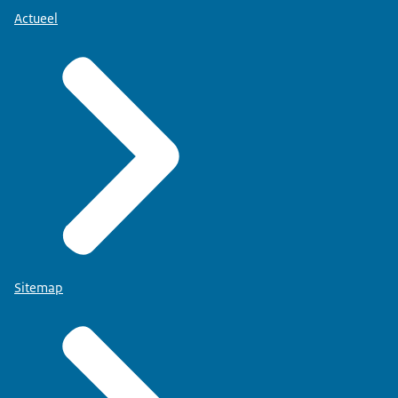
Actueel
Sitemap