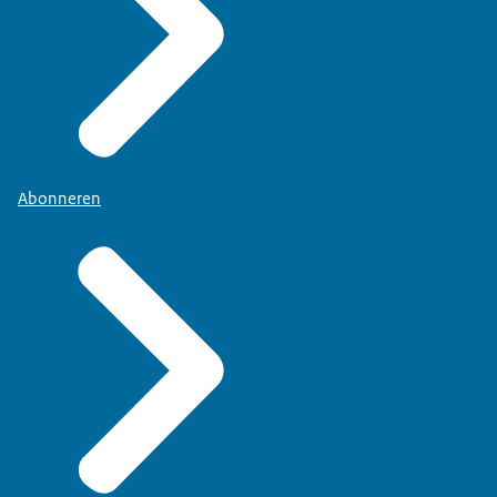
Abonneren