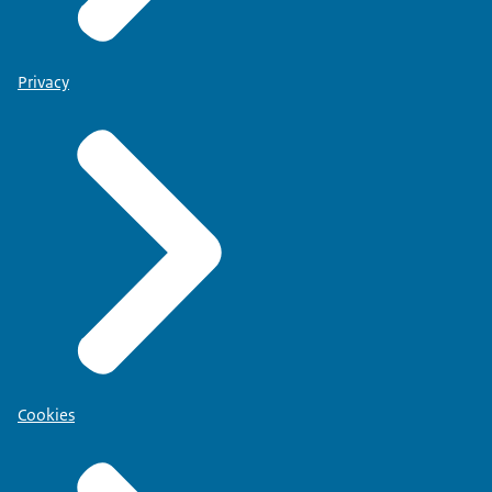
Privacy
Cookies