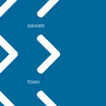
Copyright
Privacy