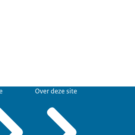
e
Over deze site