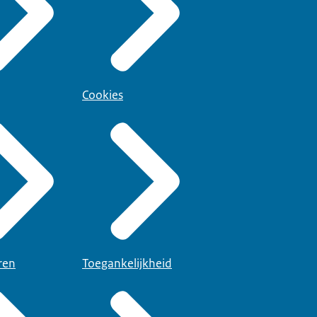
Cookies
ren
Toegankelijkheid