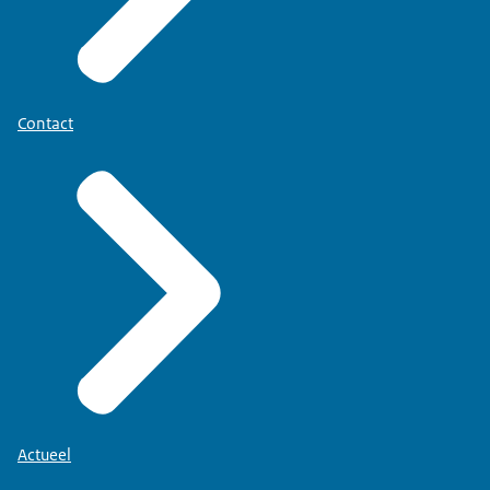
Contact
Actueel