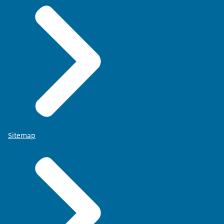
Sitemap