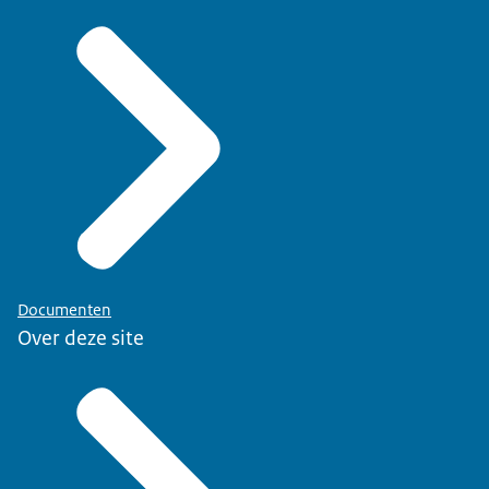
Documenten
Over deze site