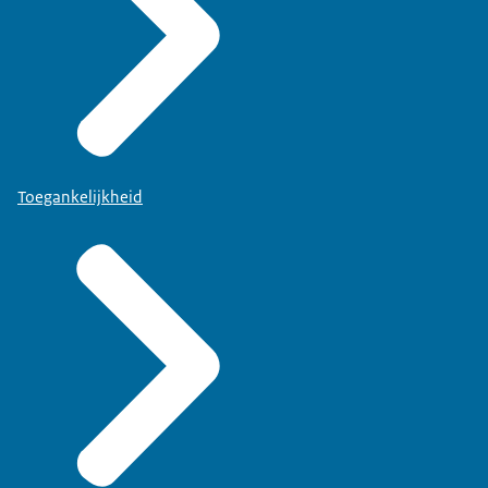
Toegankelijkheid