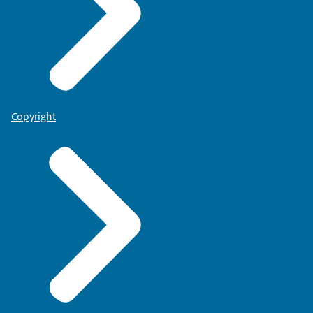
Copyright