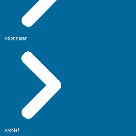
Abonneren
Archief