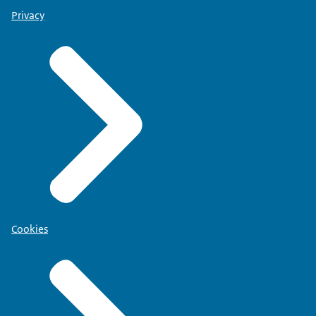
Privacy
Cookies