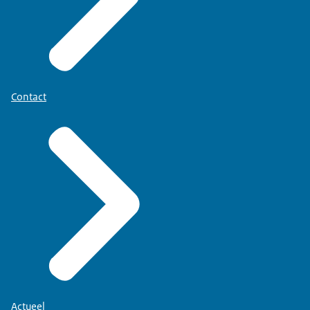
Contact
Actueel