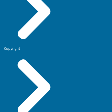
Copyright