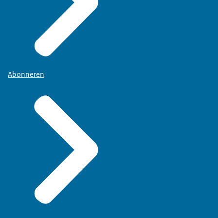
Abonneren