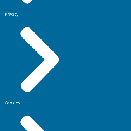
Privacy
Cookies