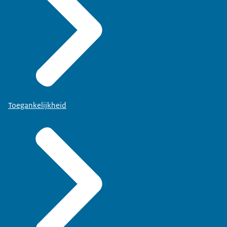
Toegankelijkheid