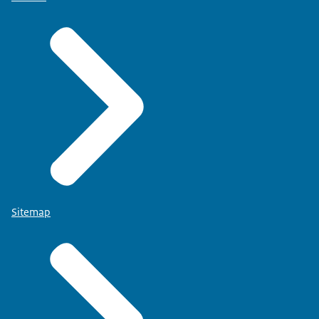
Sitemap