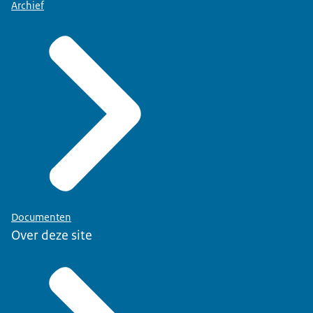
Archief
Documenten
Over deze site