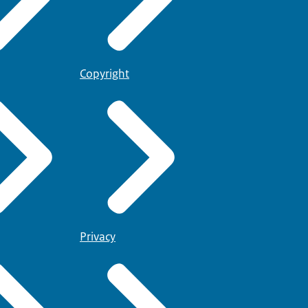
Copyright
Privacy