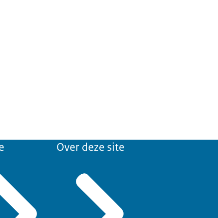
e
Over deze site