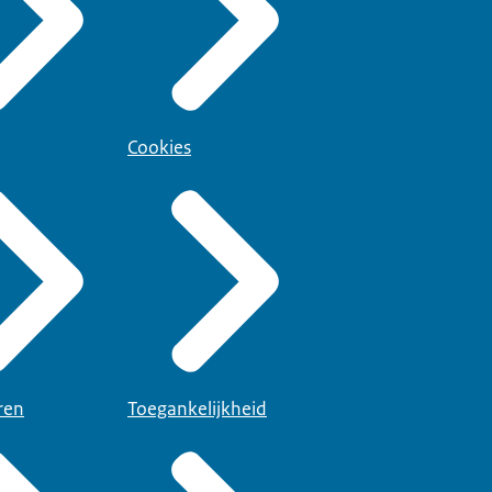
Cookies
ren
Toegankelijkheid