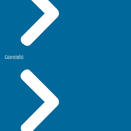
Copyright