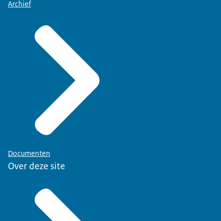
Archief
Documenten
Over deze site