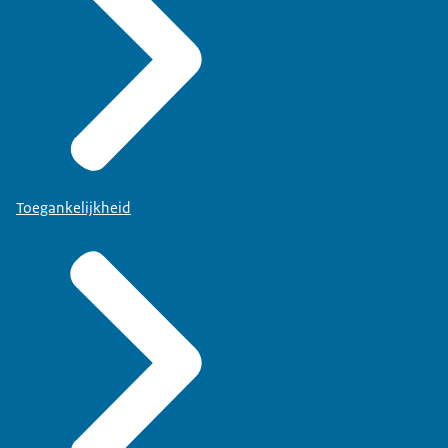
Toegankelijkheid