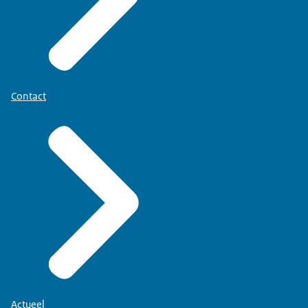
Contact
Actueel