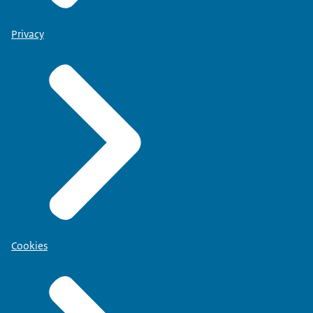
Privacy
Cookies