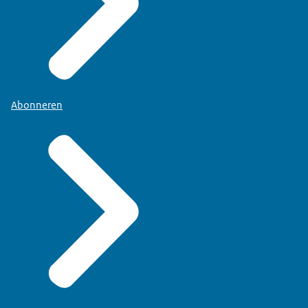
Abonneren