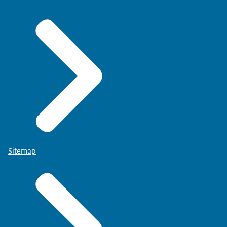
Sitemap