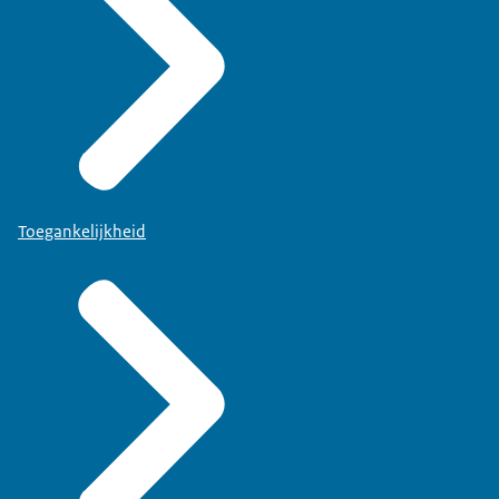
Toegankelijkheid