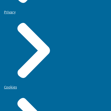
Privacy
Cookies