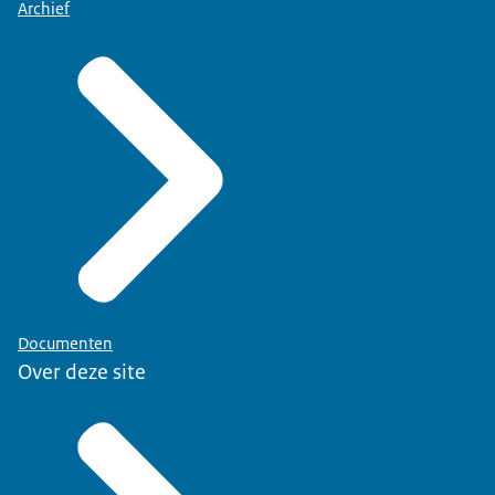
Archief
Documenten
Over deze site