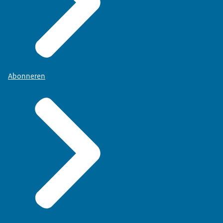
Abonneren