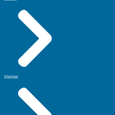
Sitemap