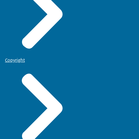
Copyright