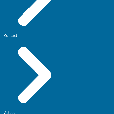
Contact
Actueel