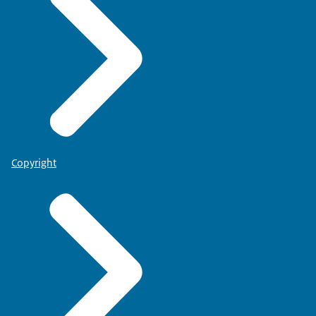
Copyright