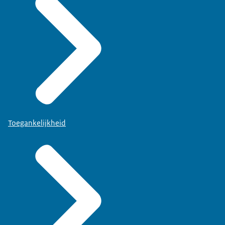
Toegankelijkheid