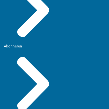
Abonneren