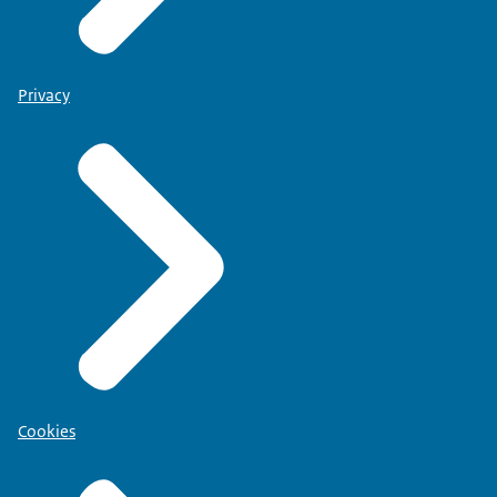
Privacy
Cookies