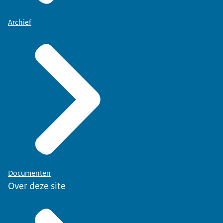
Archief
Documenten
Over deze site