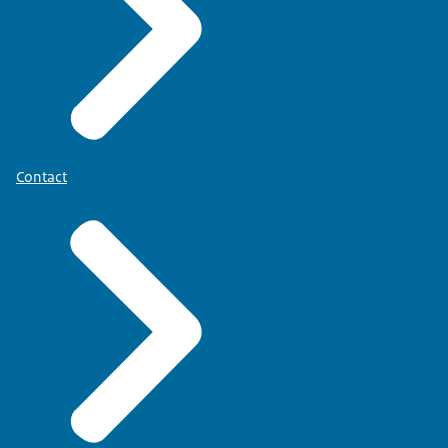
Contact