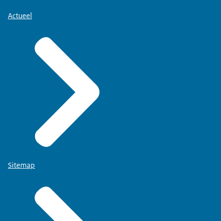
Actueel
Sitemap