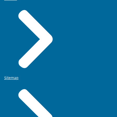
Sitemap