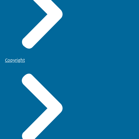
Copyright