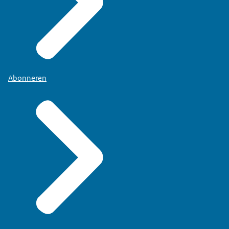
Abonneren