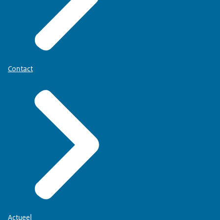
Contact
Actueel