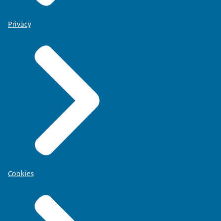
Privacy
Cookies