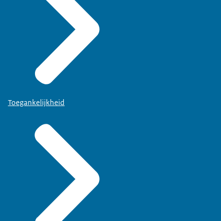
Toegankelijkheid