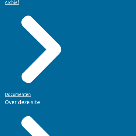
Archief
Documenten
Over deze site