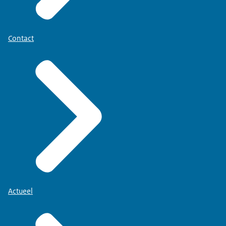
Contact
Actueel