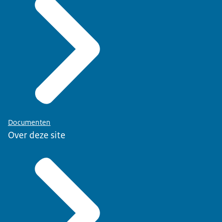
Documenten
Over deze site