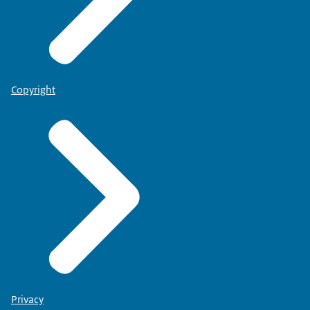
Copyright
Privacy