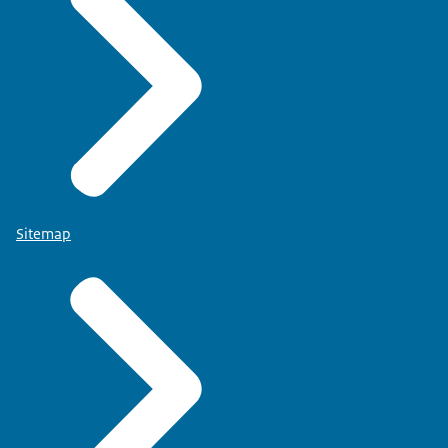
Sitemap