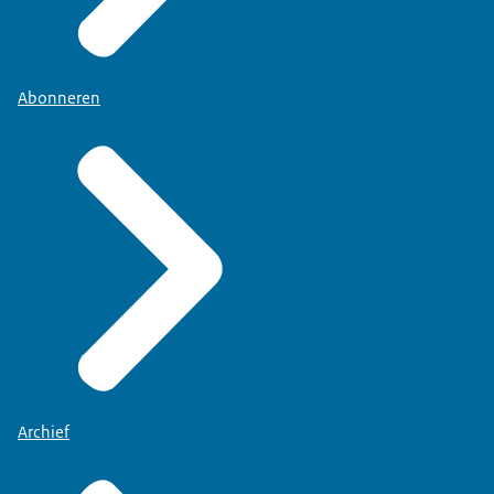
Abonneren
Archief