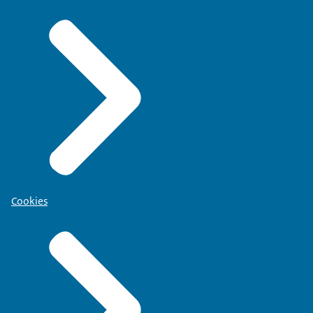
Cookies