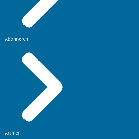
Abonneren
Archief