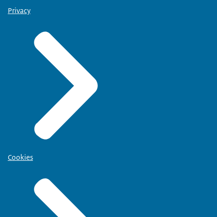
Privacy
Cookies