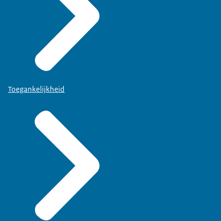
Toegankelijkheid