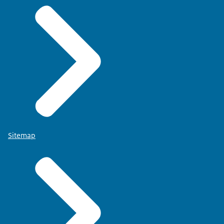
Sitemap