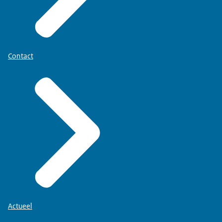
Contact
Actueel