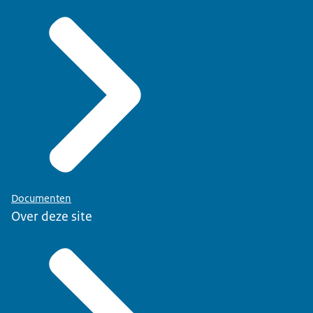
Documenten
Over deze site