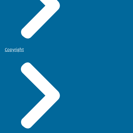
Copyright