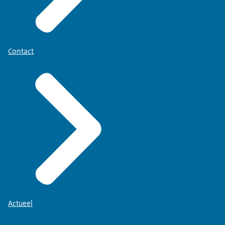
Contact
Actueel