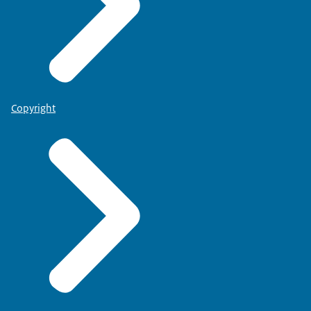
Copyright