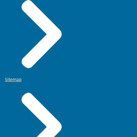
Sitemap