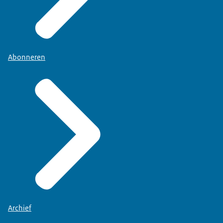
Abonneren
Archief