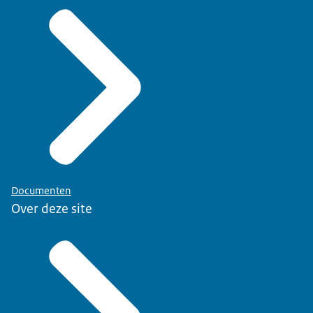
Documenten
Over deze site