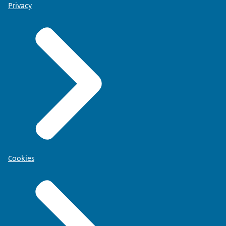
Privacy
Cookies