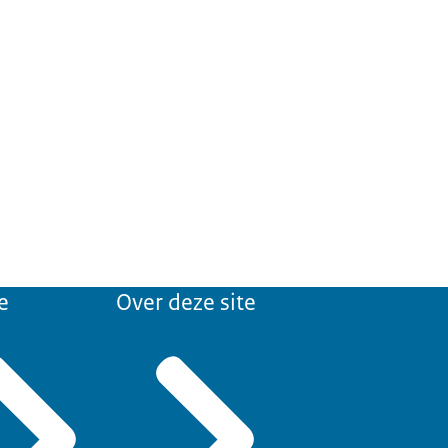
e
Over deze site