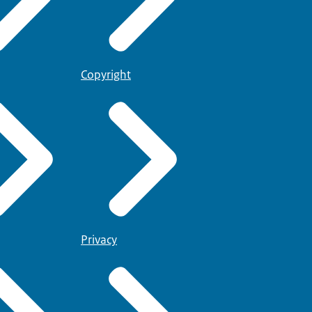
Copyright
Privacy