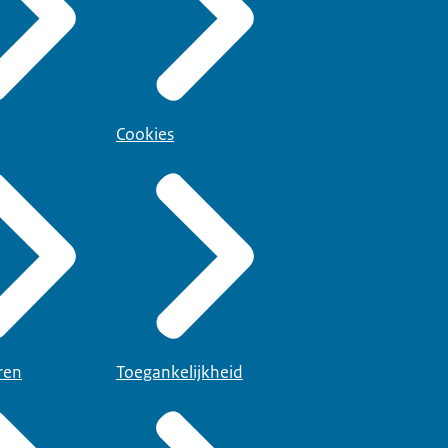
Cookies
ren
Toegankelijkheid