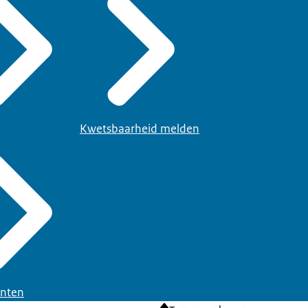
Kwetsbaarheid melden
nten