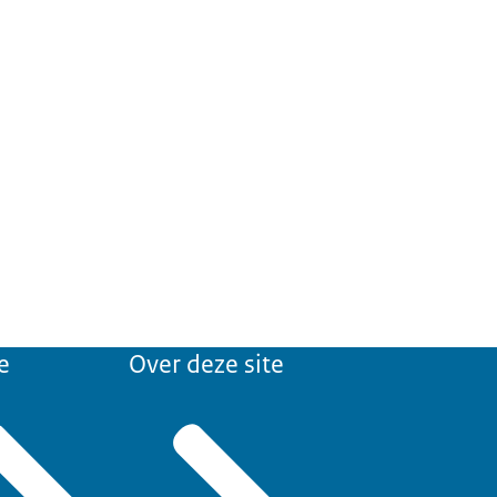
e
Over deze site