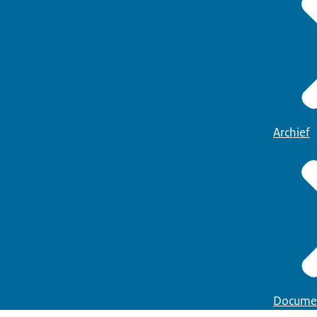
Archief
Docume