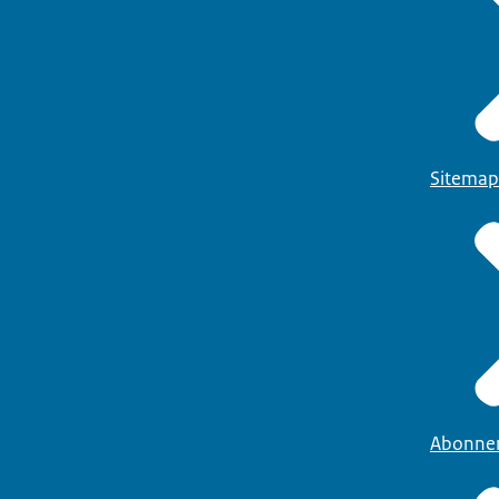
Sitemap
Abonne