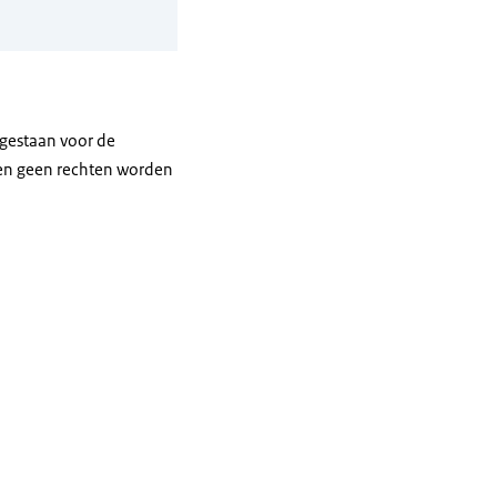
gestaan voor de
nen geen rechten worden