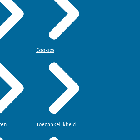
Cookies
ren
Toegankelijkheid