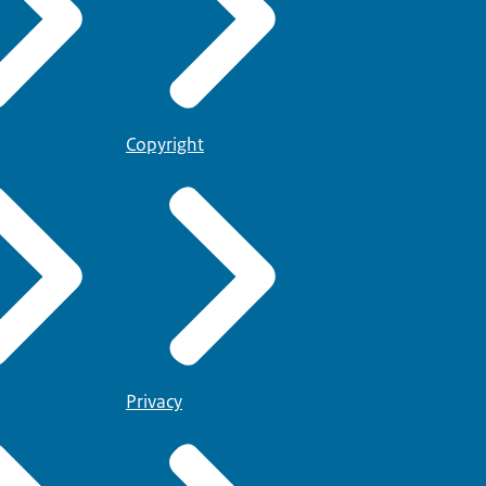
Copyright
Privacy