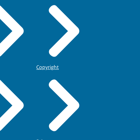
Copyright