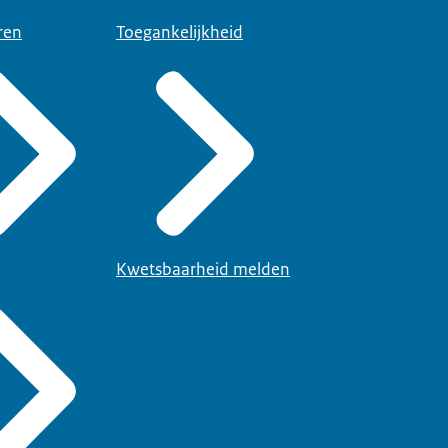
ren
Toegankelijkheid
Kwetsbaarheid melden