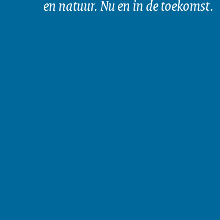
en natuur. Nu en in de toekomst.