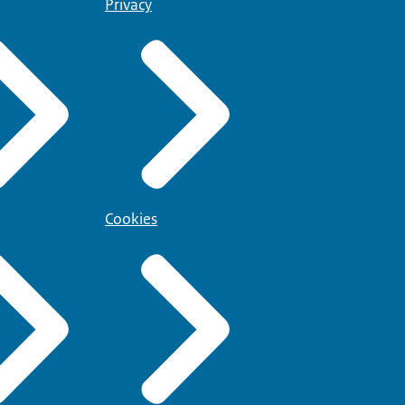
Privacy
Cookies