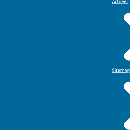
Actueel
Sitemap