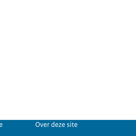
e
Over deze site