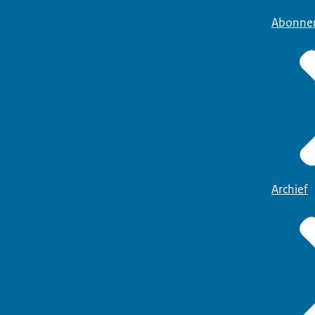
Abonne
Archief