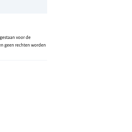
gestaan voor de
nen geen rechten worden