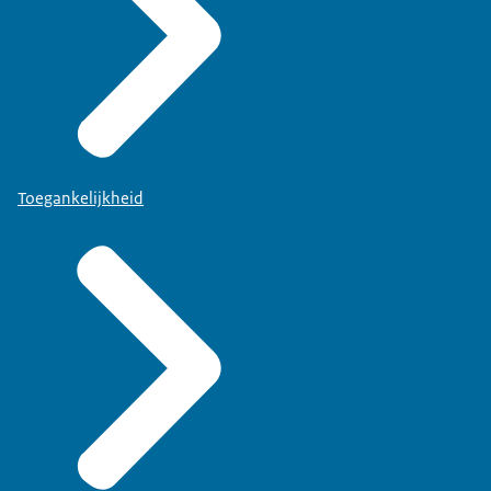
Toegankelijkheid