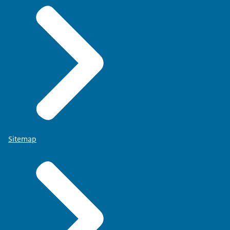
Sitemap