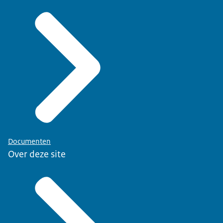
Documenten
Over deze site