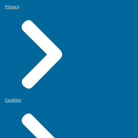
Privacy
Cookies