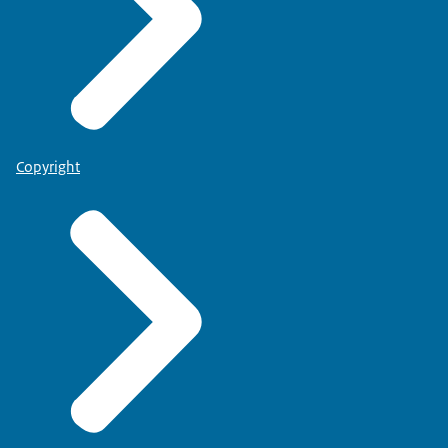
Copyright