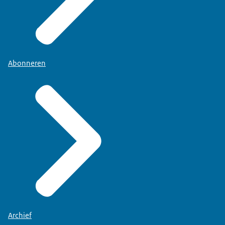
Abonneren
Archief