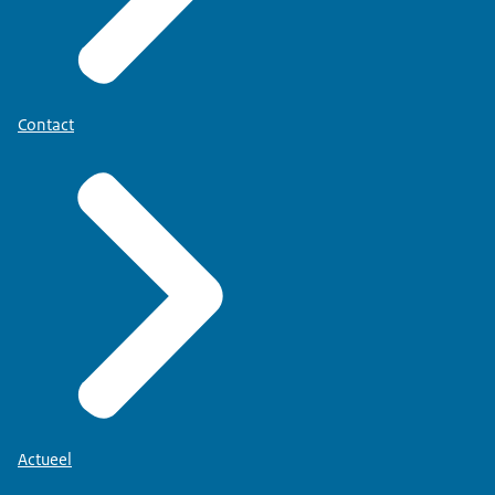
Contact
Actueel