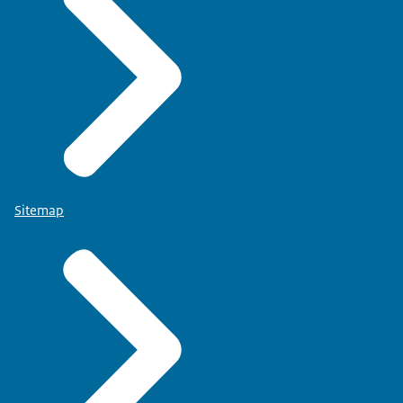
Sitemap