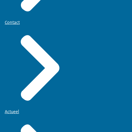
Contact
Actueel