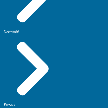
Copyright
Privacy