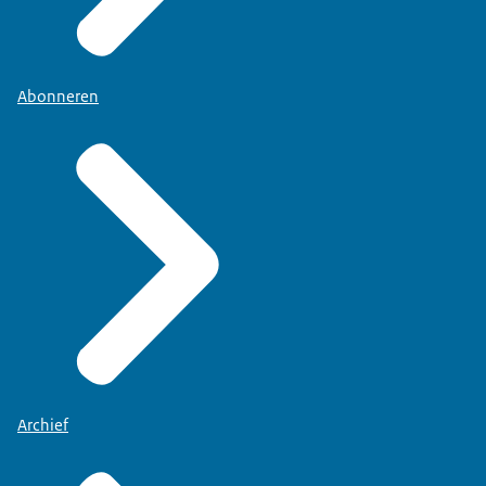
Abonneren
Archief