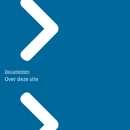
Documenten
Over deze site