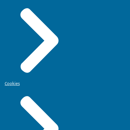
Cookies