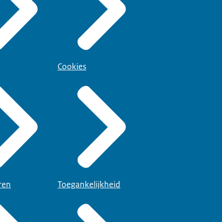
Cookies
ren
Toegankelijkheid