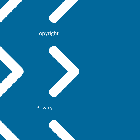
Copyright
Privacy