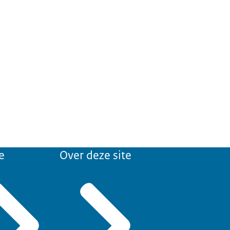
e
Over deze site