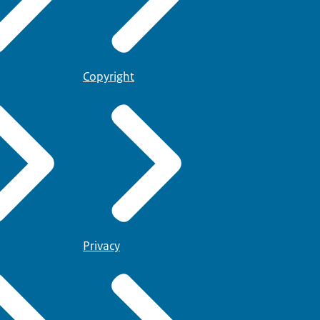
Copyright
Privacy