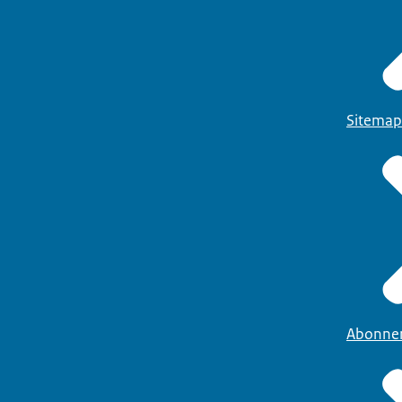
Sitemap
Abonne