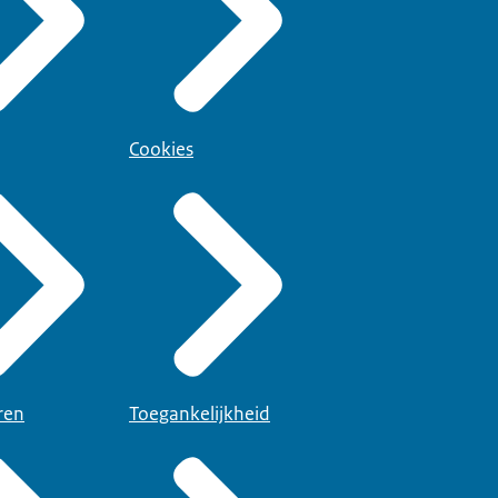
Cookies
ren
Toegankelijkheid