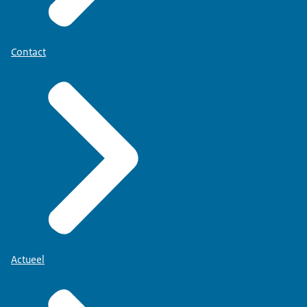
Contact
Actueel