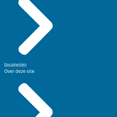
Documenten
Over deze site