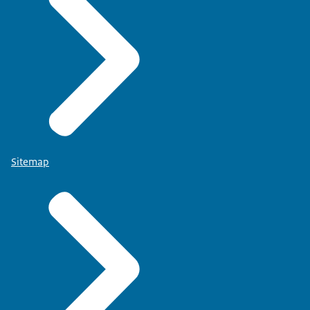
Sitemap