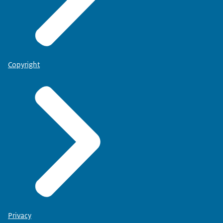
Copyright
Privacy