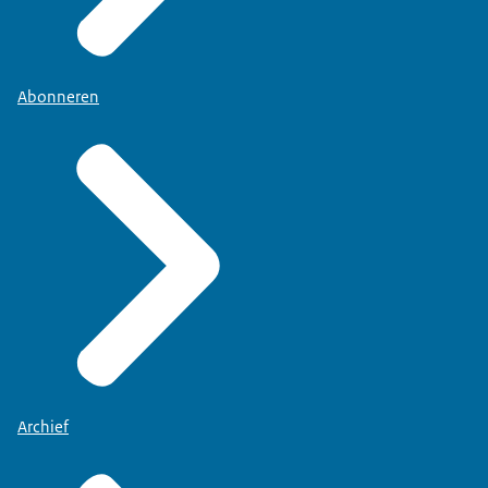
Abonneren
Archief