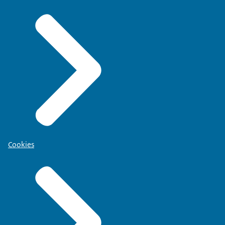
Cookies