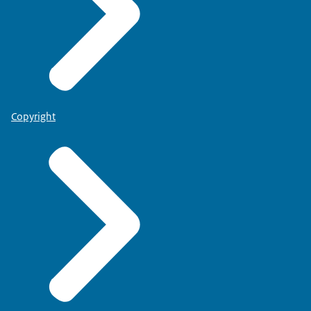
Copyright