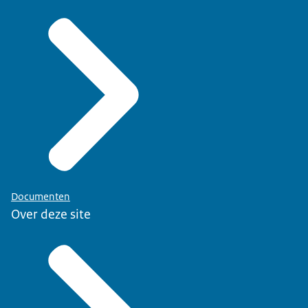
Documenten
Over deze site