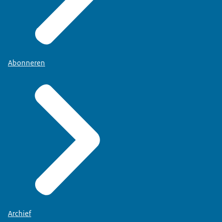
Abonneren
Archief