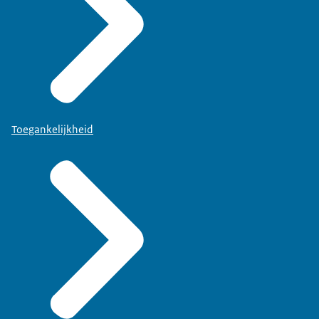
Toegankelijkheid