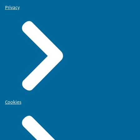
Privacy
Cookies