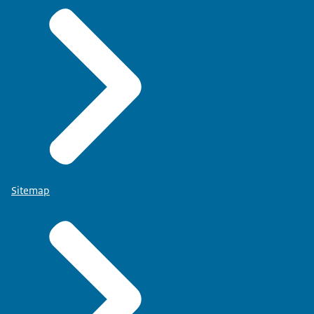
Sitemap