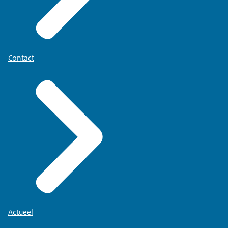
Contact
Actueel