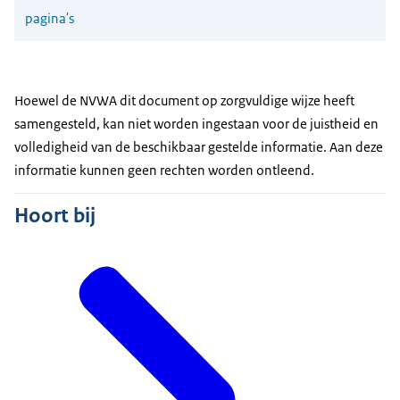
pagina's
Hoewel de NVWA dit document op zorgvuldige wijze heeft
samengesteld, kan niet worden ingestaan voor de juistheid en
volledigheid van de beschikbaar gestelde informatie. Aan deze
informatie kunnen geen rechten worden ontleend.
Hoort bij