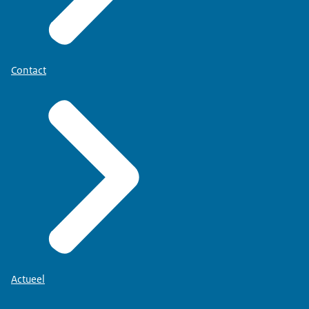
Contact
Actueel