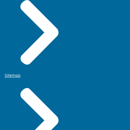
Sitemap