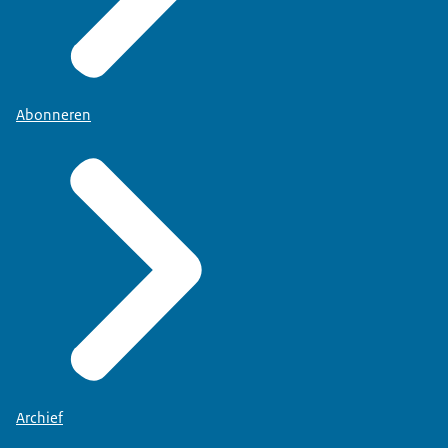
Abonneren
Archief