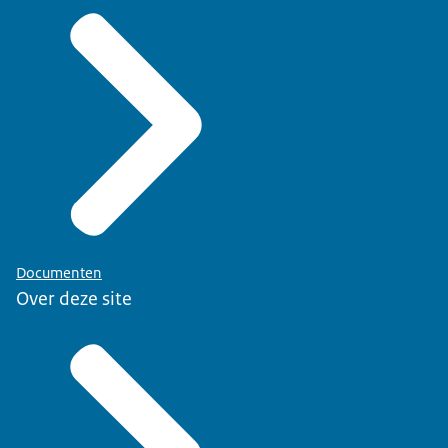
Documenten
Over deze site