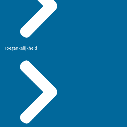
Toegankelijkheid