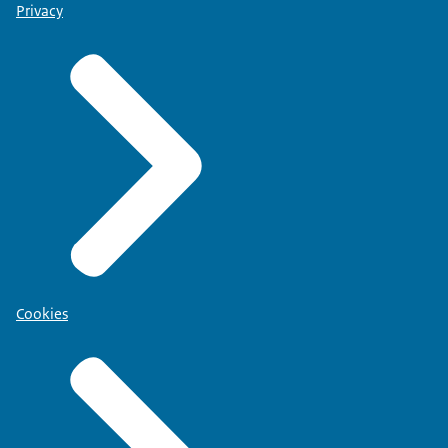
Privacy
Cookies