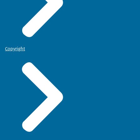
Copyright