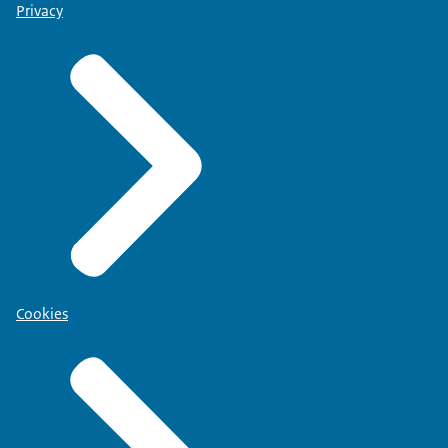
Privacy
Cookies