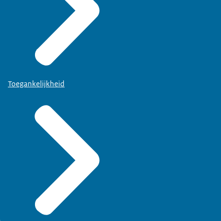
Toegankelijkheid