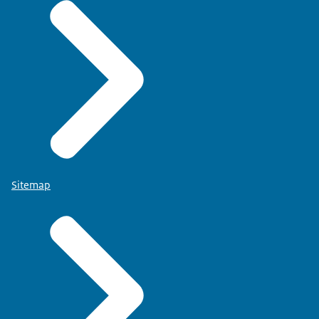
Sitemap