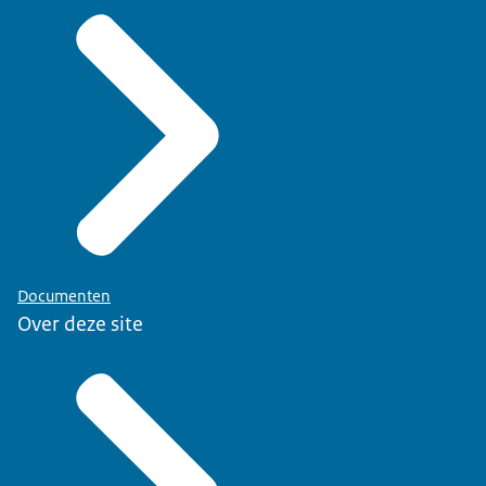
Documenten
Over deze site