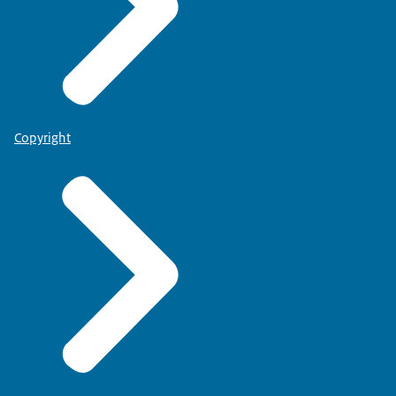
Copyright