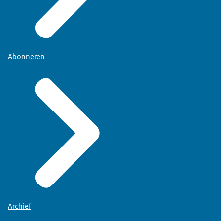
Abonneren
Archief