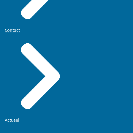
Contact
Actueel