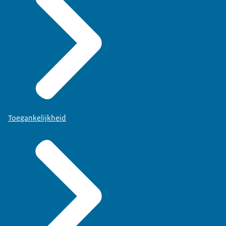
Toegankelijkheid