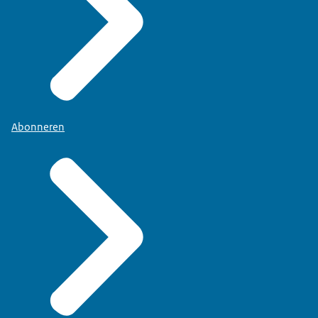
Abonneren