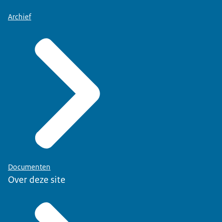
Archief
Documenten
Over deze site