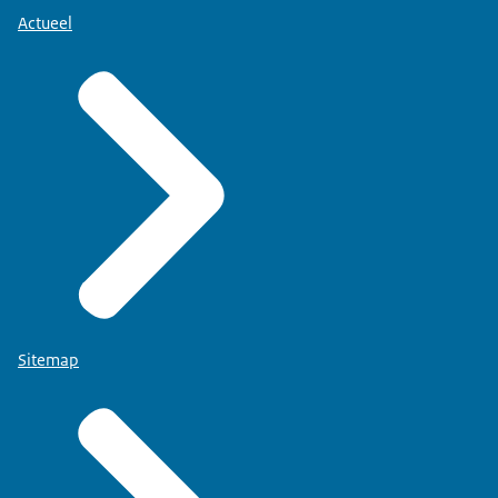
Actueel
Sitemap