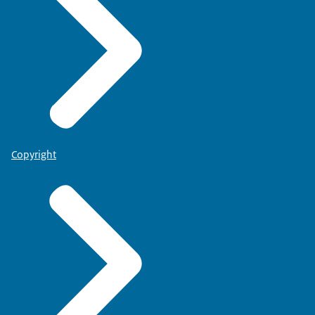
Copyright