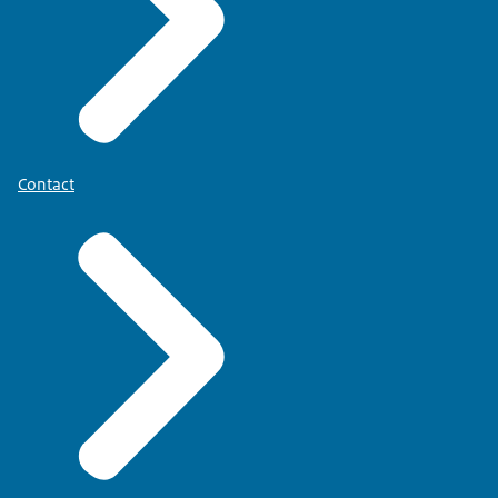
Contact