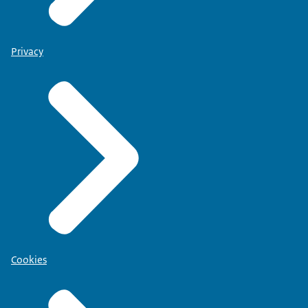
Privacy
Cookies