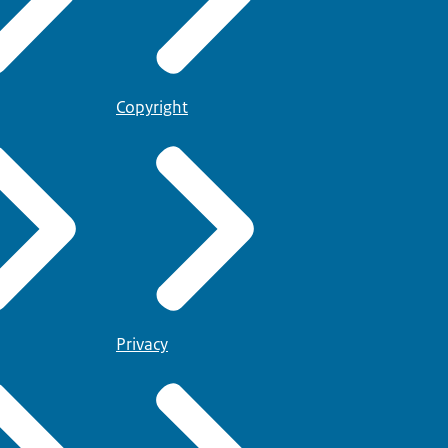
Copyright
Privacy