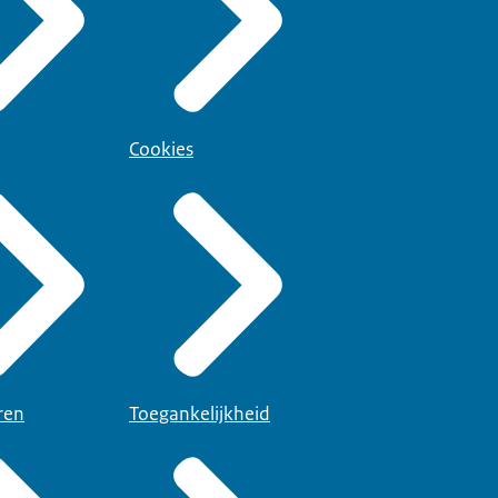
Cookies
ren
Toegankelijkheid