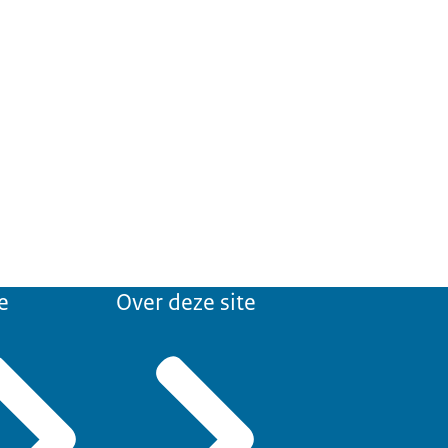
e
Over deze site