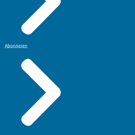
Abonneren