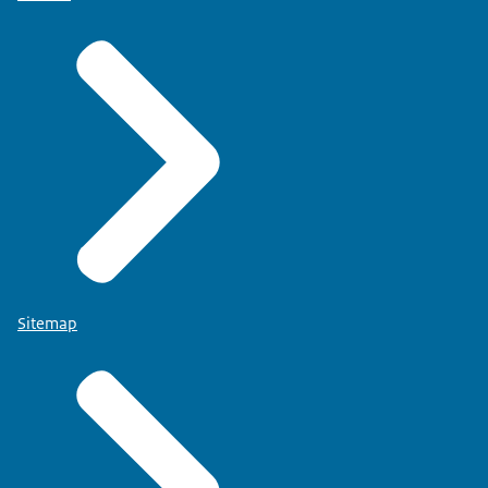
Sitemap