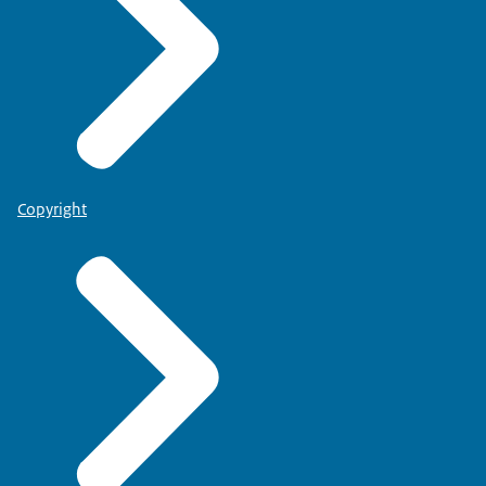
Copyright