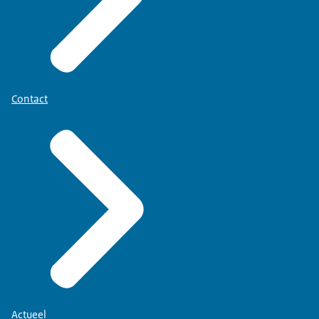
Contact
Actueel