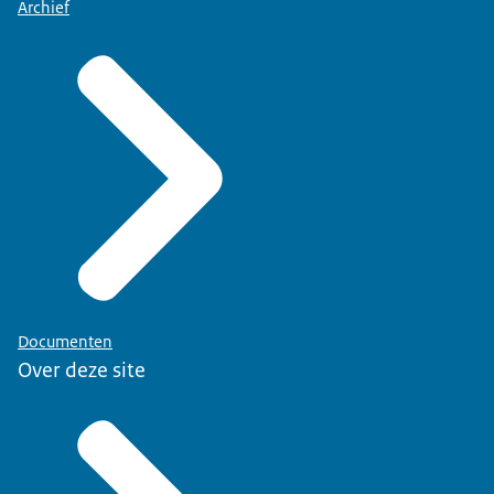
Archief
Documenten
Over deze site