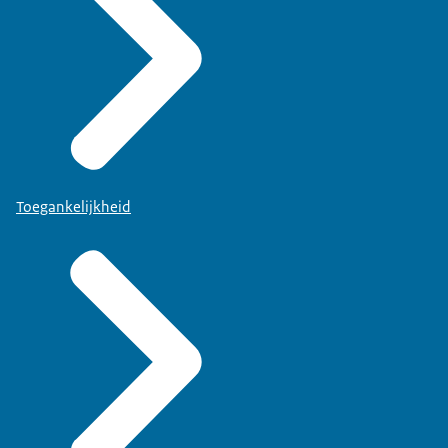
Toegankelijkheid