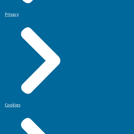
Privacy
Cookies