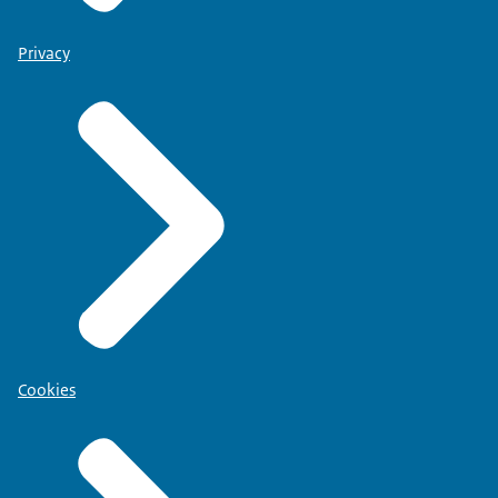
Privacy
Cookies