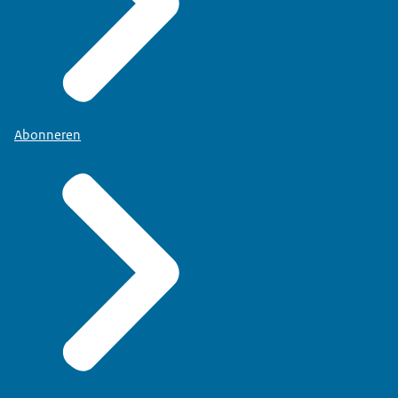
Abonneren