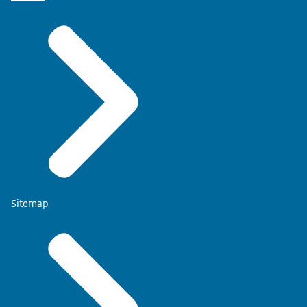
Sitemap