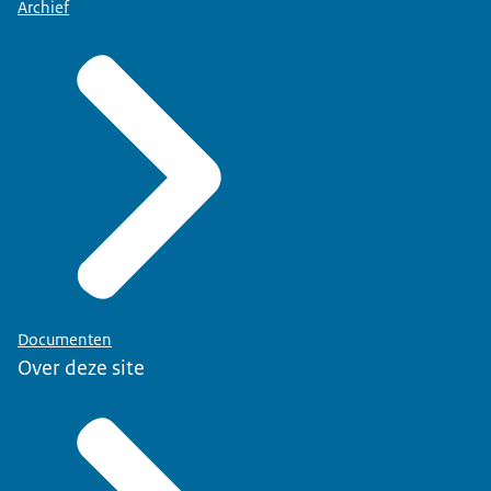
Archief
Documenten
Over deze site