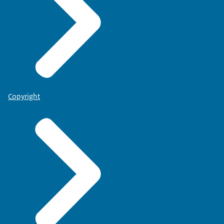
Copyright