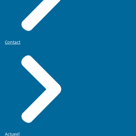
Contact
Actueel