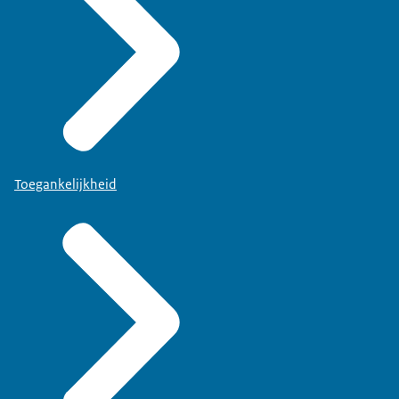
Toegankelijkheid