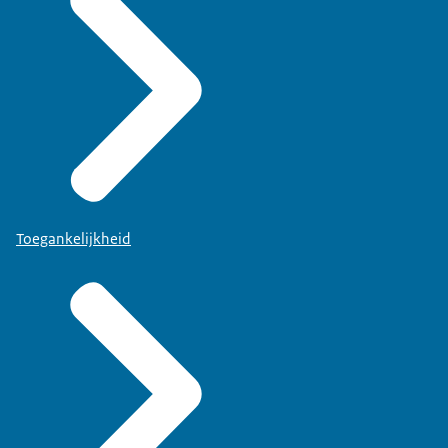
Toegankelijkheid