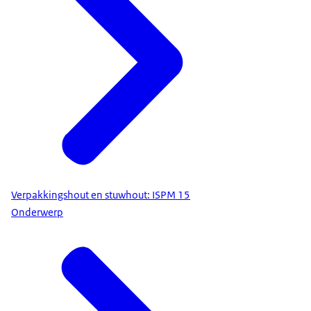
Verpakkingshout en stuwhout: ISPM 15
Onderwerp