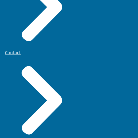
Contact