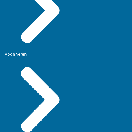
Abonneren