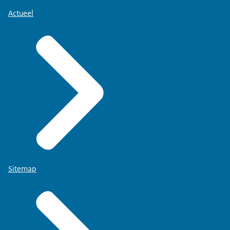
Actueel
Sitemap