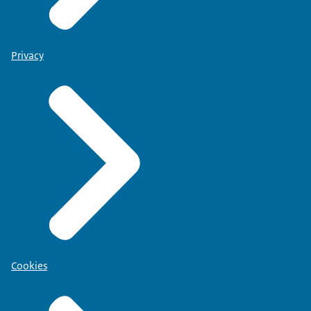
Privacy
Cookies