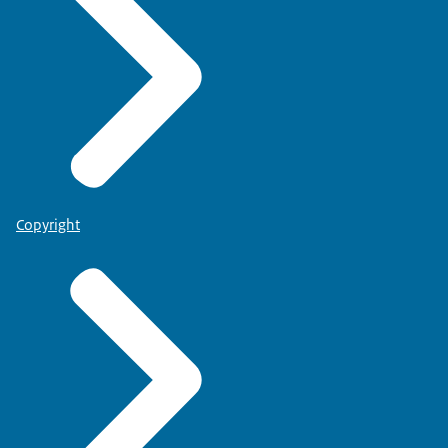
Copyright