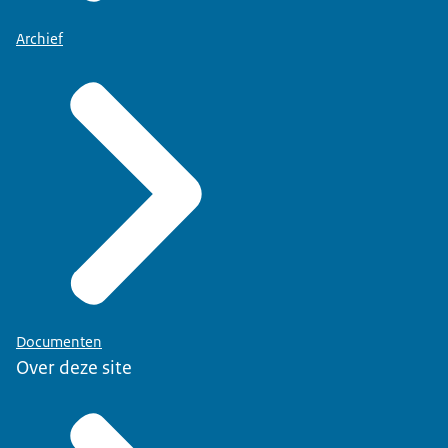
Archief
Documenten
Over deze site