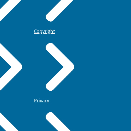
Copyright
Privacy