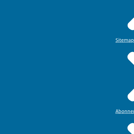
Sitemap
Abonne