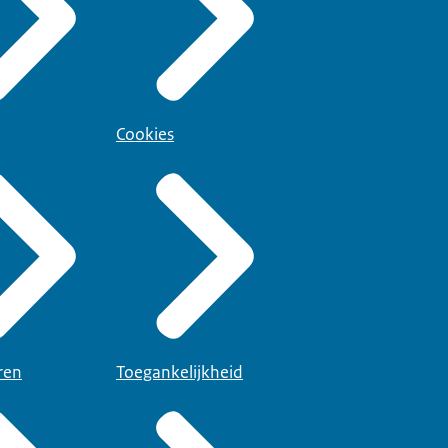
Cookies
ren
Toegankelijkheid