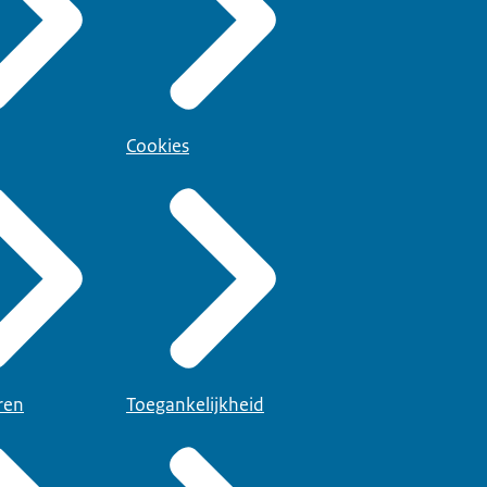
Cookies
ren
Toegankelijkheid