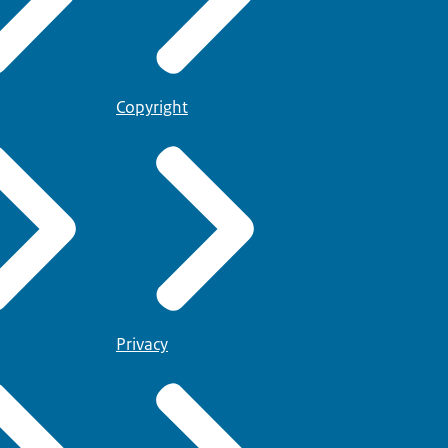
Copyright
Privacy