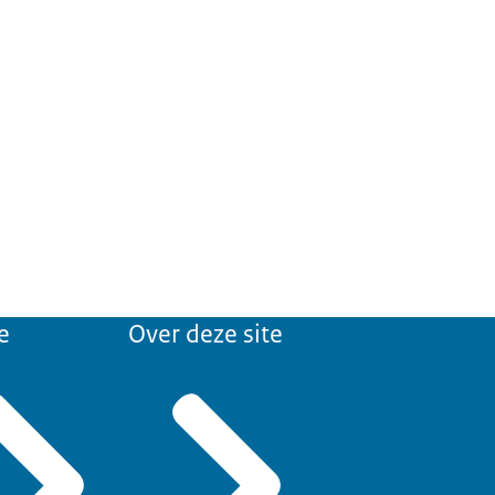
e
Over deze site