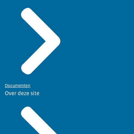
Documenten
Over deze site