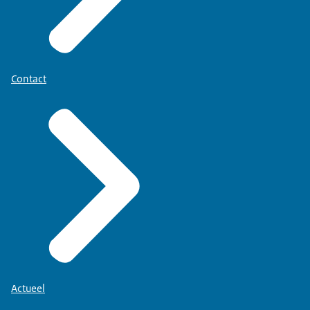
Contact
Actueel