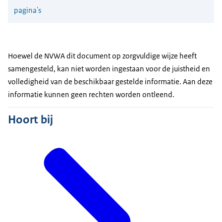
pagina's
Hoewel de NVWA dit document op zorgvuldige wijze heeft
samengesteld, kan niet worden ingestaan voor de juistheid en
volledigheid van de beschikbaar gestelde informatie. Aan deze
informatie kunnen geen rechten worden ontleend.
Hoort bij