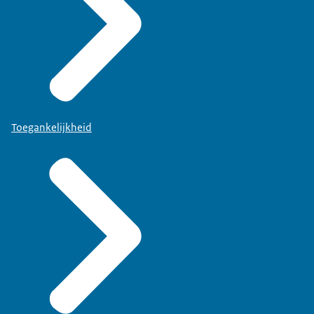
Toegankelijkheid