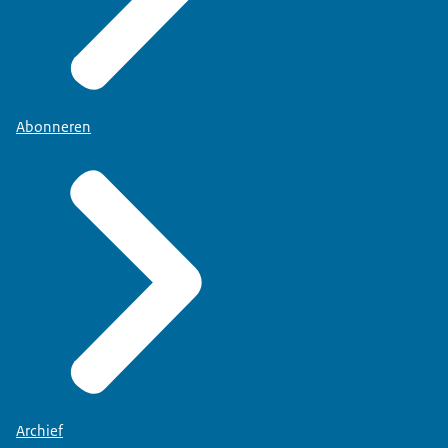
Abonneren
Archief