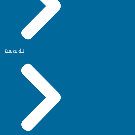
Copyright