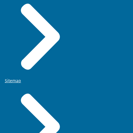
Sitemap