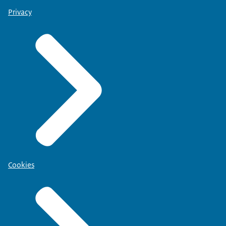
Privacy
Cookies