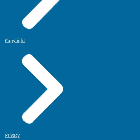
Copyright
Privacy