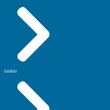
Cookies