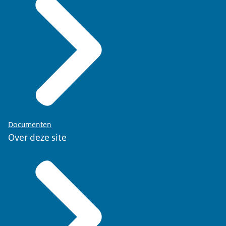
Documenten
Over deze site