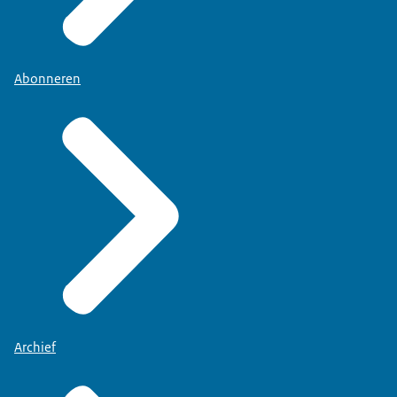
Abonneren
Archief