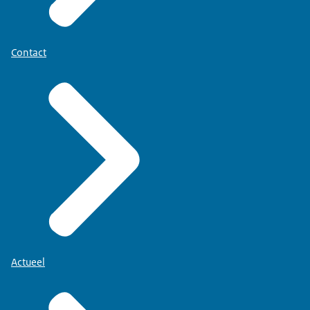
Contact
Actueel