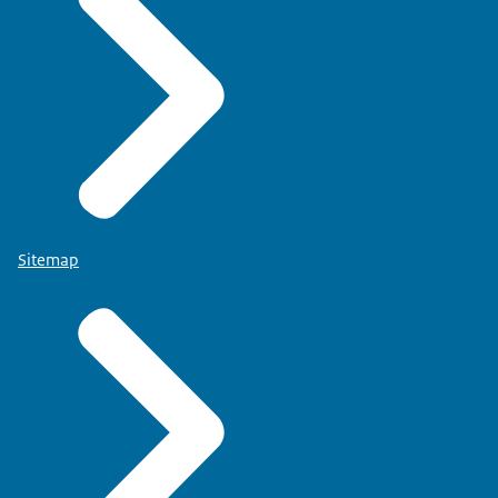
Sitemap