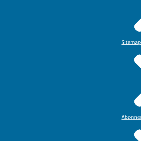
Sitemap
Abonne