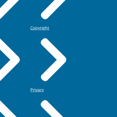
Copyright
Privacy