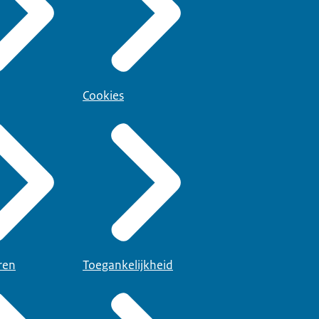
Cookies
ren
Toegankelijkheid