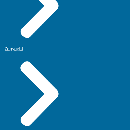
Copyright