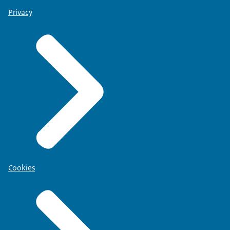
Privacy
Cookies