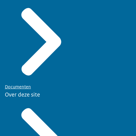
Documenten
Over deze site