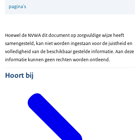
pagina's
Hoewel de NVWA dit document op zorgvuldige wijze heeft
samengesteld, kan niet worden ingestaan voor de juistheid en
volledigheid van de beschikbaar gestelde informatie. Aan deze
informatie kunnen geen rechten worden ontleend.
Hoort bij