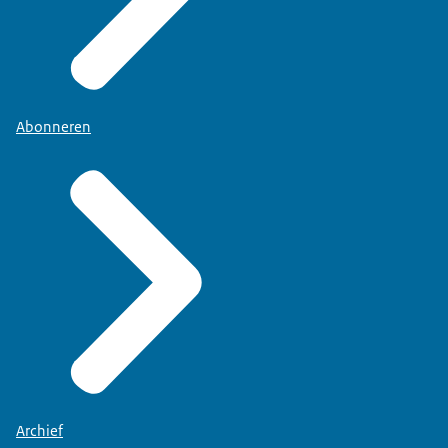
Abonneren
Archief