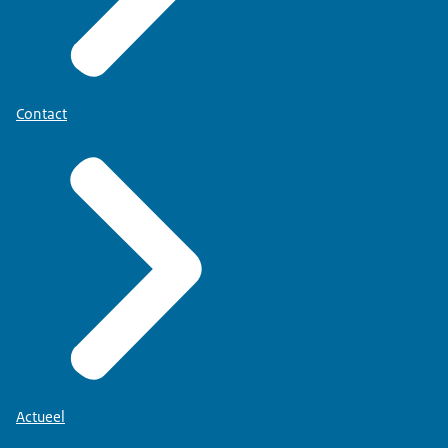
Contact
Actueel