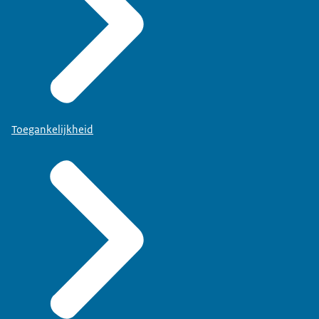
Toegankelijkheid