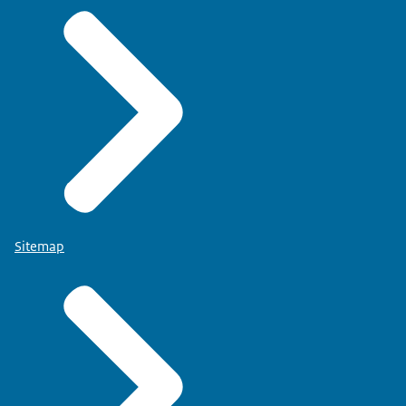
Sitemap