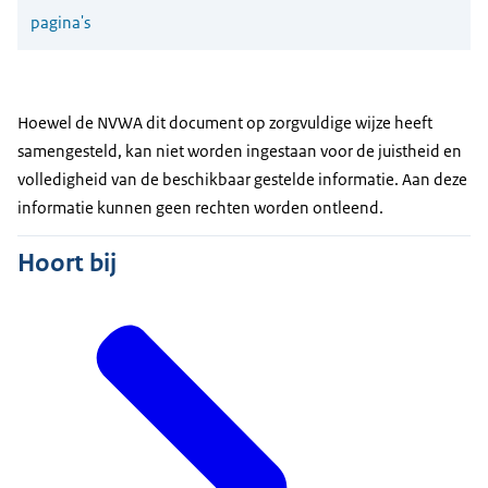
pagina's
Hoewel de NVWA dit document op zorgvuldige wijze heeft
samengesteld, kan niet worden ingestaan voor de juistheid en
volledigheid van de beschikbaar gestelde informatie. Aan deze
informatie kunnen geen rechten worden ontleend.
Hoort bij