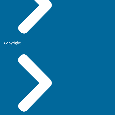
Copyright