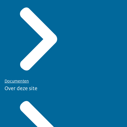
Documenten
Over deze site