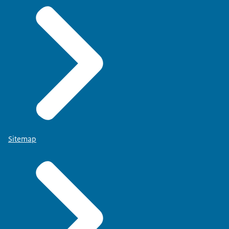
Sitemap