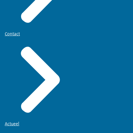
Contact
Actueel