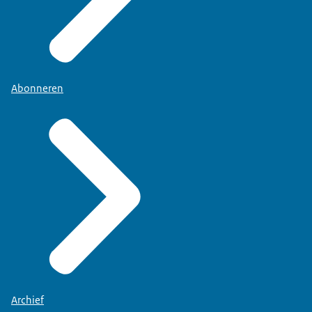
Abonneren
Archief