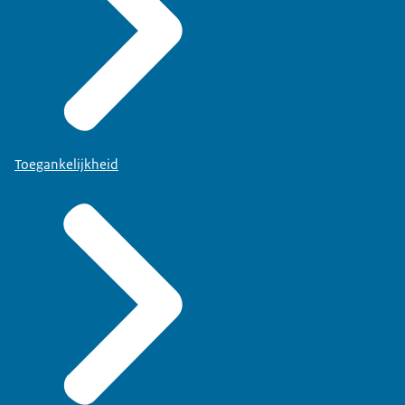
Toegankelijkheid