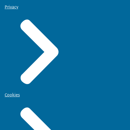
Privacy
Cookies