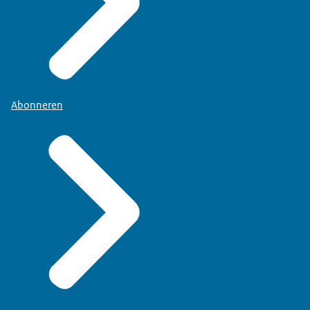
Abonneren