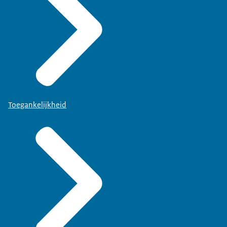
Toegankelijkheid