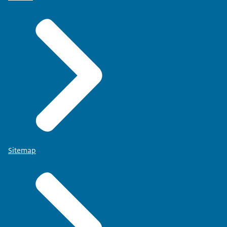
Sitemap