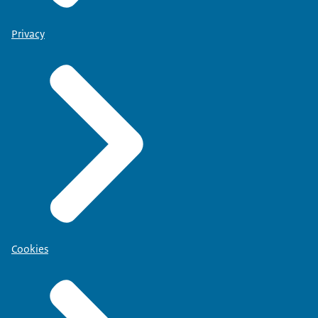
Privacy
Cookies