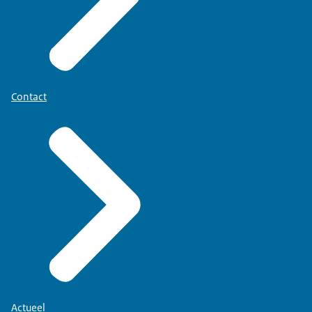
Contact
Actueel