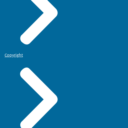
Copyright