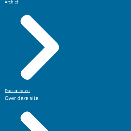
Archief
Documenten
Over deze site