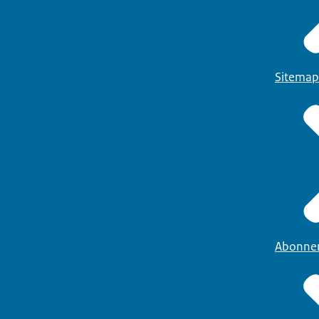
Sitemap
Abonne