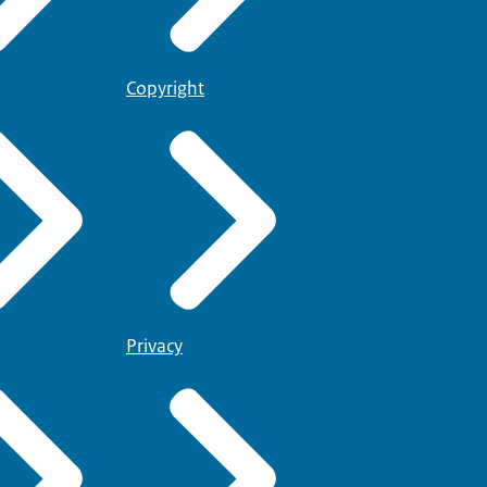
Copyright
Privacy