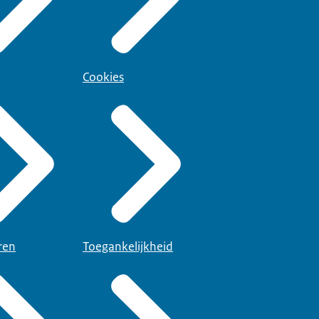
Cookies
ren
Toegankelijkheid