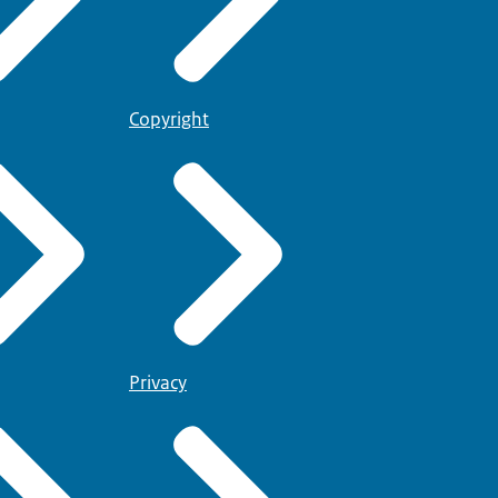
Copyright
Privacy