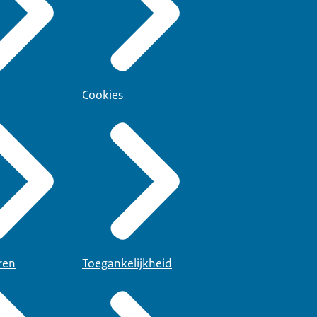
Cookies
ren
Toegankelijkheid