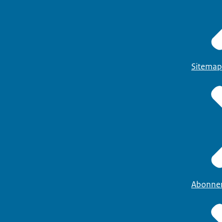
Sitemap
Abonne