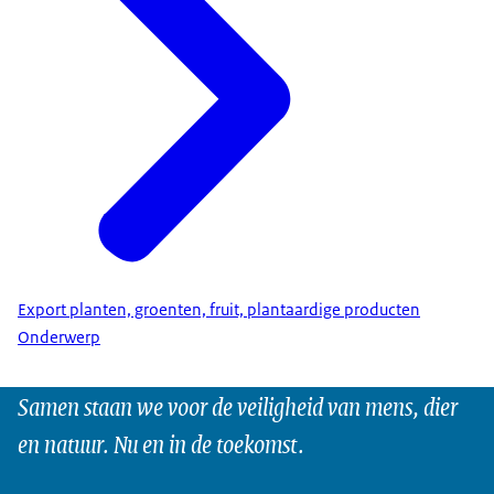
Export planten, groenten, fruit, plantaardige producten
Onderwerp
Samen staan we voor de veiligheid van mens, dier
en natuur. Nu en in de toekomst.