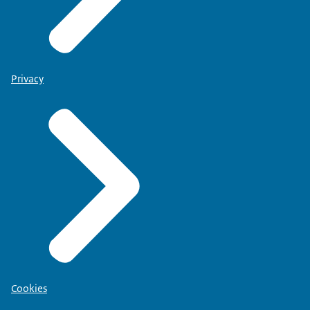
Privacy
Cookies