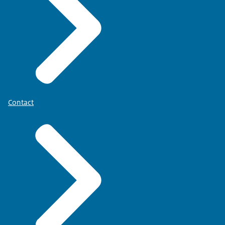
Contact