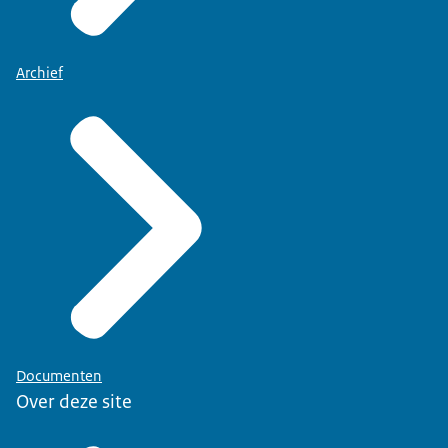
Archief
Documenten
Over deze site