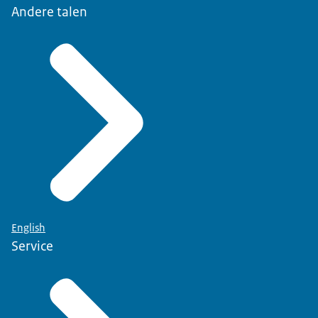
Andere talen
English
Service