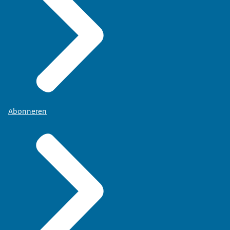
Abonneren