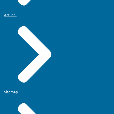
Actueel
Sitemap