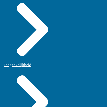
Toegankelijkheid