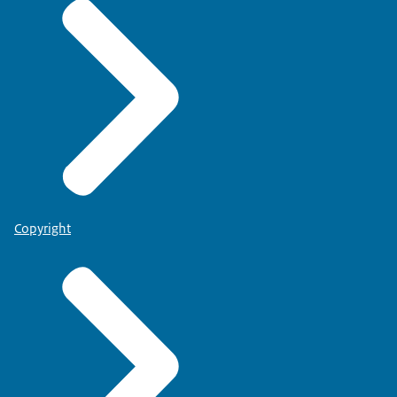
Copyright