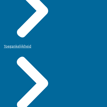
Toegankelijkheid