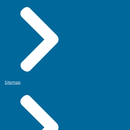
Sitemap