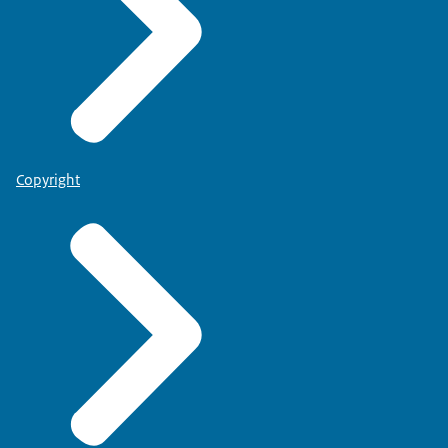
Copyright