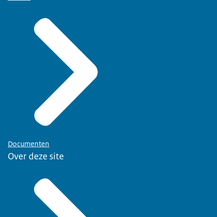
Documenten
Over deze site