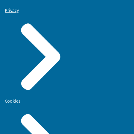
Privacy
Cookies