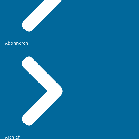
Abonneren
Archief