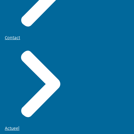
Contact
Actueel