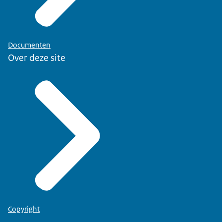
Documenten
Over deze site
Copyright