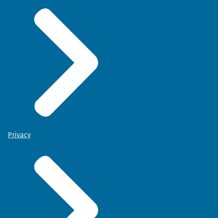
Privacy