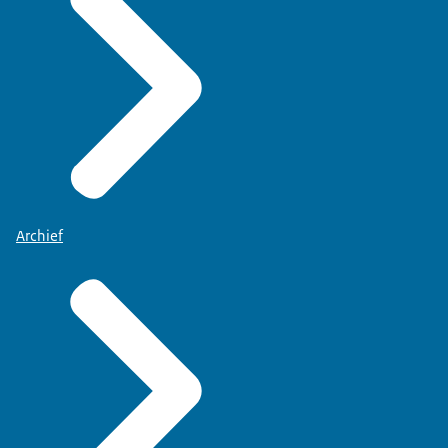
Archief