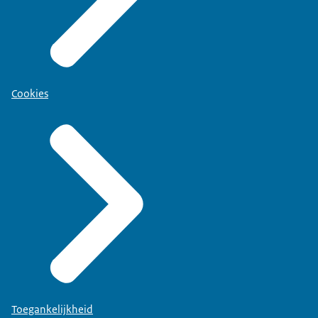
Cookies
Toegankelijkheid