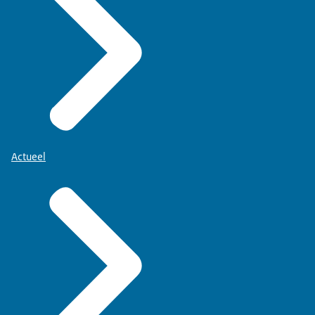
Actueel