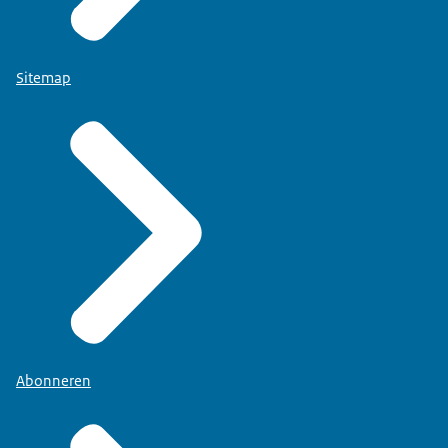
Sitemap
Abonneren