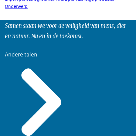
Onderwerp
Samen staan we voor de veiligheid van mens, dier
en natuur. Nu en in de toekomst.
Andere talen