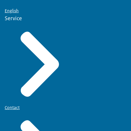
English
Service
Contact