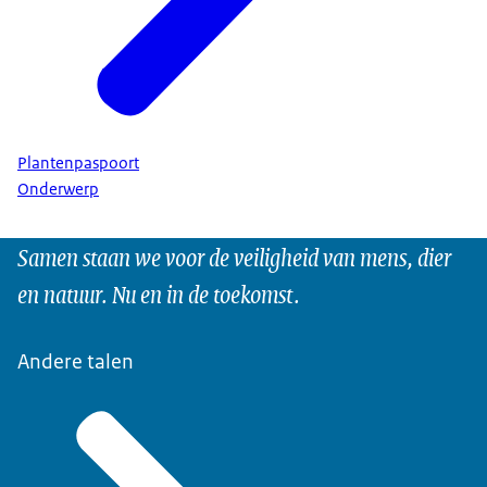
Plantenpaspoort
Onderwerp
Samen staan we voor de veiligheid van mens, dier
en natuur. Nu en in de toekomst.
Andere talen