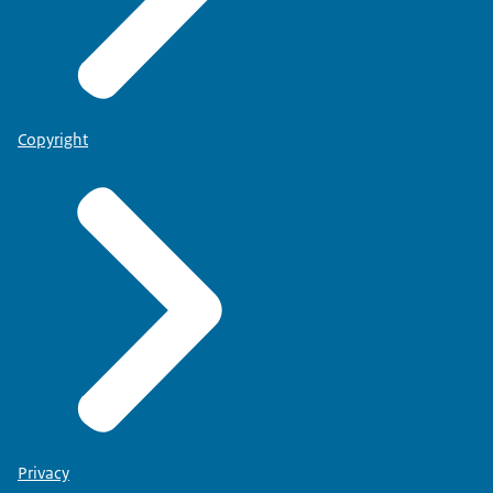
Copyright
Privacy