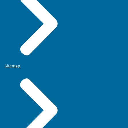
Sitemap