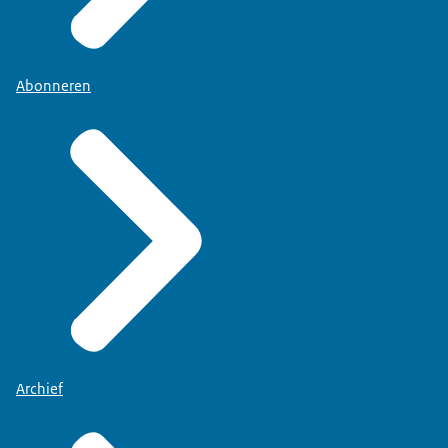
Abonneren
Archief