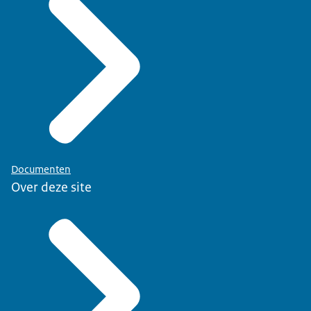
Documenten
Over deze site