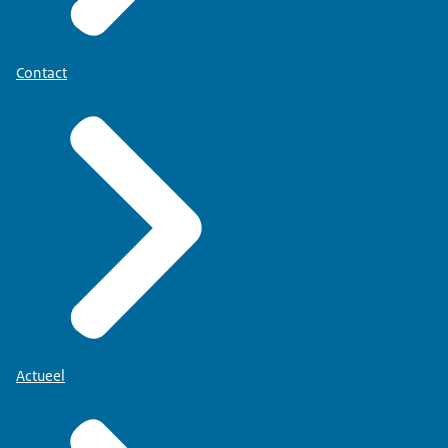
Contact
Actueel