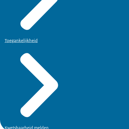
Toegankelijkheid
Kwetsbaarheid melden