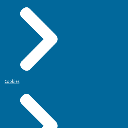
Cookies