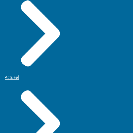
Actueel